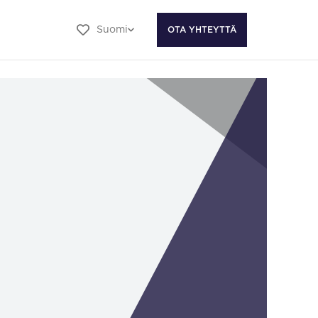
Suomi
OTA YHTEYTTÄ