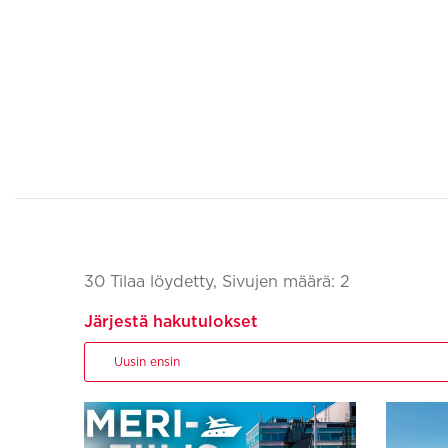
30 Tilaa löydetty, Sivujen määrä: 2
Järjestä hakutulokset