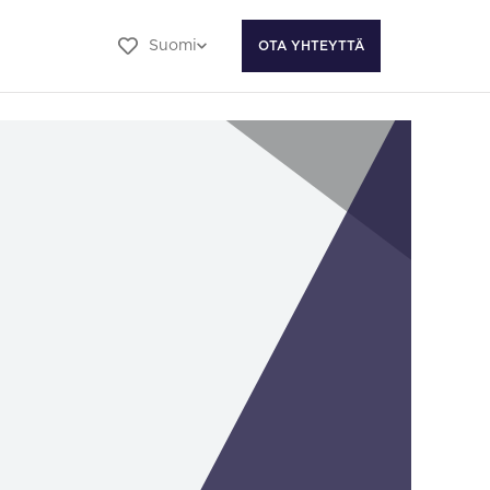
Suomi
OTA YHTEYTTÄ