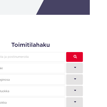
Toimitilahaku