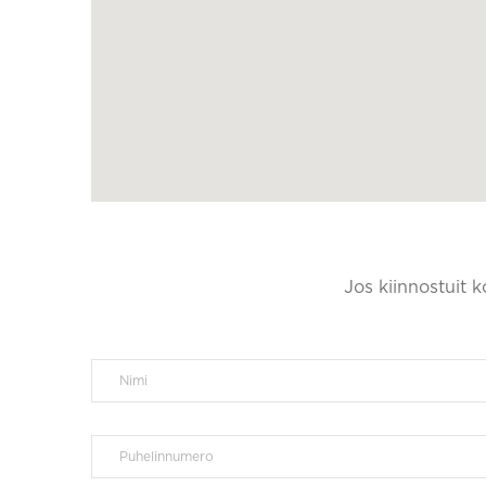
Jos kiinnostuit 