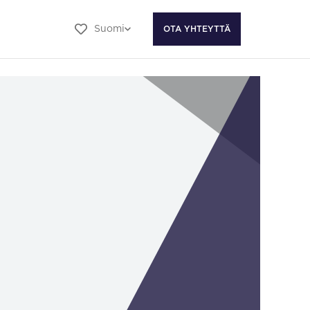
Suomi
OTA YHTEYTTÄ