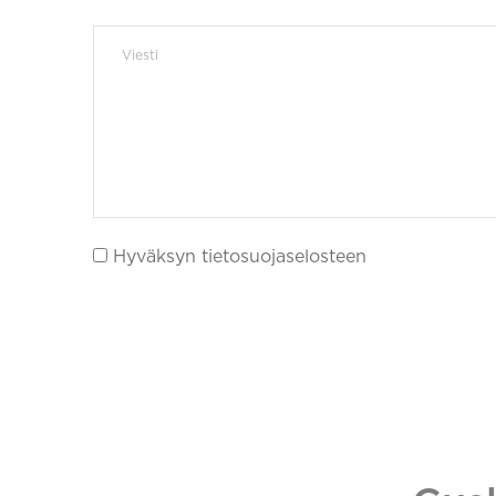
Hyväksyn tietosuojaselosteen