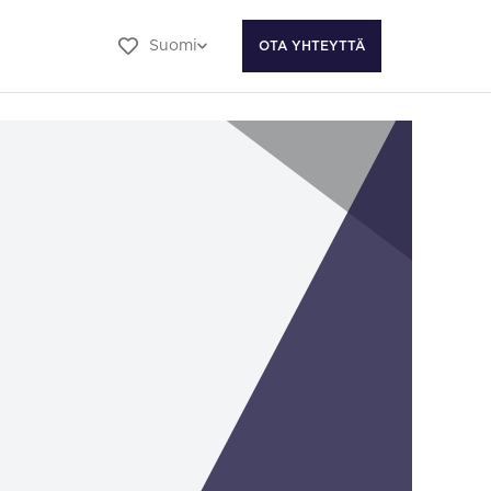
Suomi
OTA YHTEYTTÄ