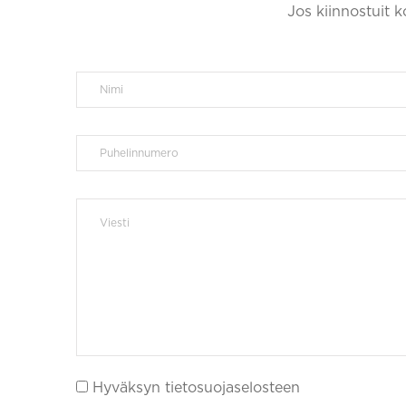
Jos kiinnostuit 
Hyväksyn tietosuojaselosteen