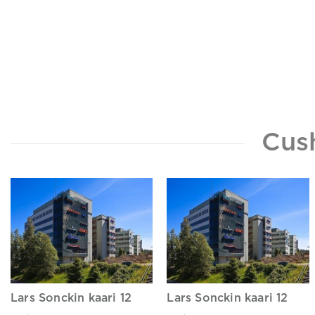
Cus
Lars Sonckin kaari 12
Lars Sonckin kaari 12