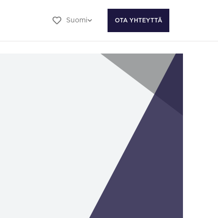
Suomi
OTA YHTEYTTÄ