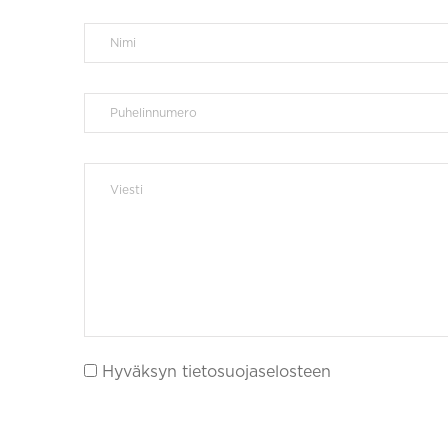
Hyväksyn tietosuojaselosteen