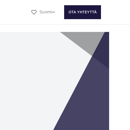
Suomi
OTA YHTEYTTÄ