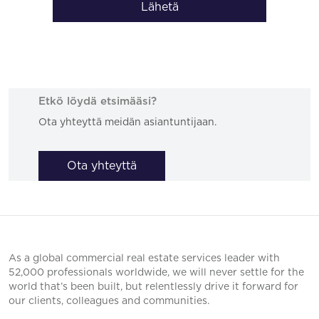
Lähetä
Etkö löydä etsimääsi?
Ota yhteyttä meidän asiantuntijaan.
Ota yhteyttä
As a global commercial real estate services leader with
52,000 professionals worldwide, we will never settle for the
world that’s been built, but relentlessly drive it forward for
our clients, colleagues and communities.