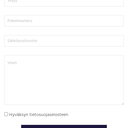
Hyväksyn tietosuojaselosteen