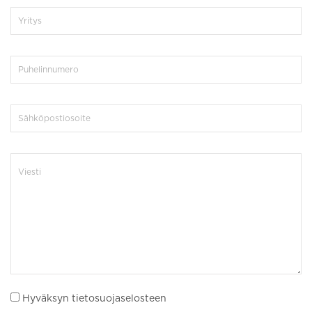
Hyväksyn tietosuojaselosteen