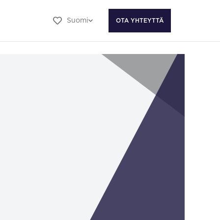
Suomi
OTA YHTEYTTÄ