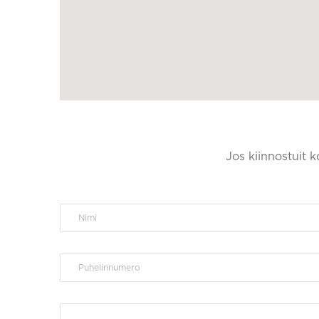
Jos kiinnostuit 