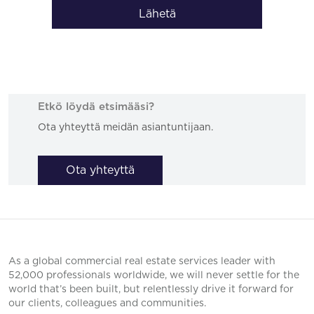
Lähetä
Etkö löydä etsimääsi?
Ota yhteyttä meidän asiantuntijaan.
Ota yhteyttä
As a global commercial real estate services leader with
52,000 professionals worldwide, we will never settle for the
world that’s been built, but relentlessly drive it forward for
our clients, colleagues and communities.