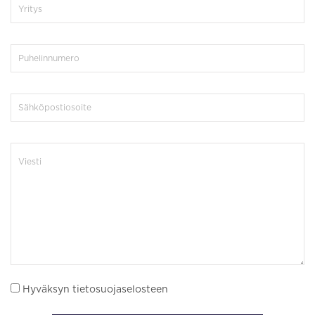
Hyväksyn tietosuojaselosteen