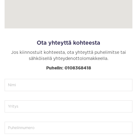
Ota yhteyttä kohteesta
Jos kiinnostuit kohteesta, ota yhteyttä puhelimitse tai
sähköisellä yhteydenottolomakkeella.
Puhelin: 0108368418