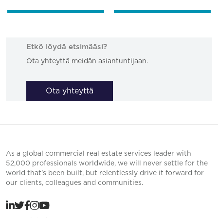
Etkö löydä etsimääsi?
Ota yhteyttä meidän asiantuntijaan.
Ota yhteyttä
As a global commercial real estate services leader with
52,000 professionals worldwide, we will never settle for the
world that’s been built, but relentlessly drive it forward for
our clients, colleagues and communities.