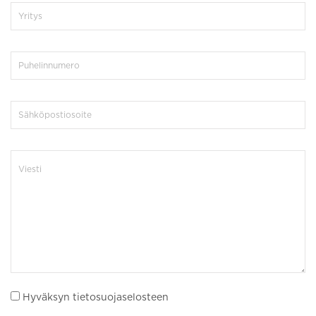
Hyväksyn tietosuojaselosteen