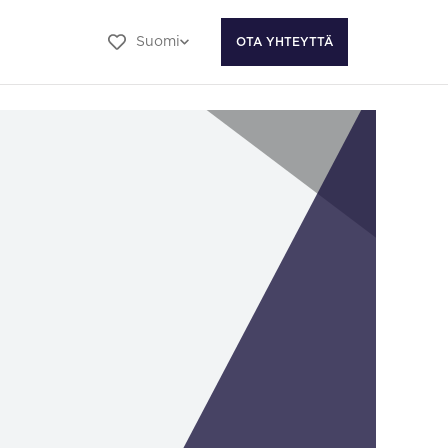
Suomi
OTA YHTEYTTÄ