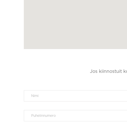
Jos kiinnostuit 