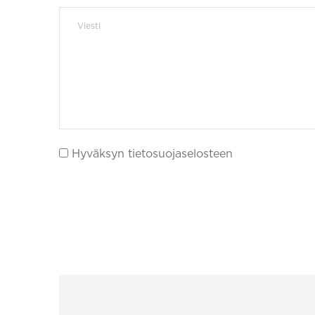
Hyväksyn tietosuojaselosteen