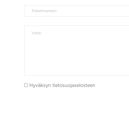
Hyväksyn tietosuojaselosteen