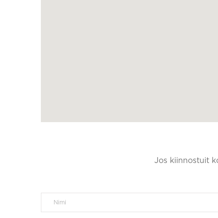
Jos kiinnostuit 