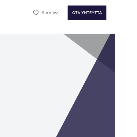
Suomi
OTA YHTEYTTÄ