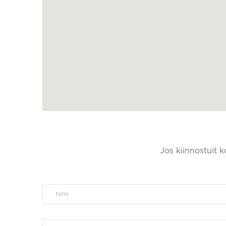
Jos kiinnostuit 