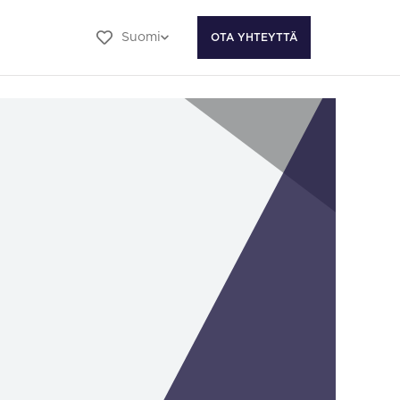
Suomi
OTA YHTEYTTÄ