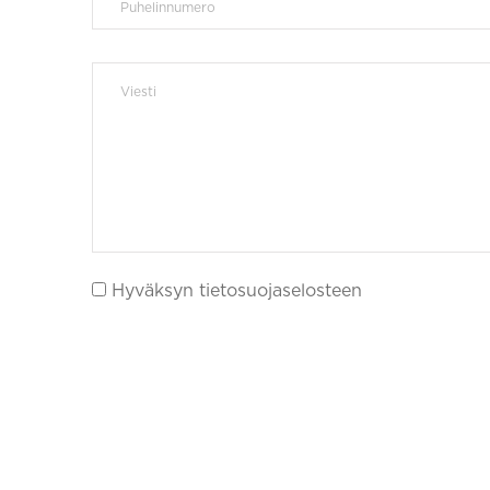
Hyväksyn tietosuojaselosteen