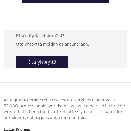
Etkö löydä etsimääsi?
Ota yhteyttä meidän asiantuntijaan.
Ota yhteyttä
As a global commercial real estate services leader with
52,000 professionals worldwide, we will never settle for the
world that’s been built, but relentlessly drive it forward for
our clients, colleagues and communities.