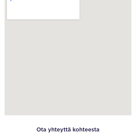
Ota yhteyttä kohteesta