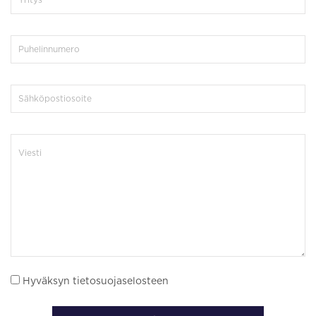
Hyväksyn tietosuojaselosteen