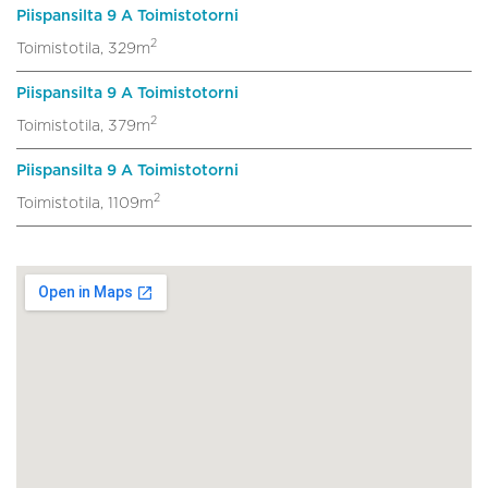
Piispansilta 9 A Toimistotorni
2
Toimistotila, 329m
Piispansilta 9 A Toimistotorni
2
Toimistotila, 379m
Piispansilta 9 A Toimistotorni
2
Toimistotila, 1109m