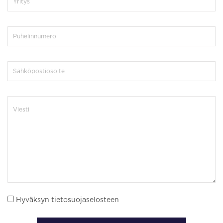
Hyväksyn tietosuojaselosteen