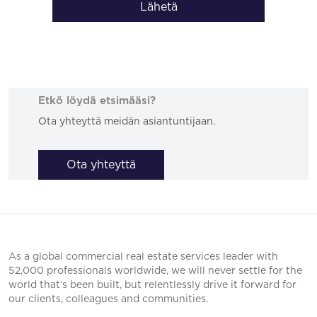
Lähetä
Etkö löydä etsimääsi?
Ota yhteyttä meidän asiantuntijaan.
Ota yhteyttä
As a global commercial real estate services leader with
52,000 professionals worldwide, we will never settle for the
world that’s been built, but relentlessly drive it forward for
our clients, colleagues and communities.