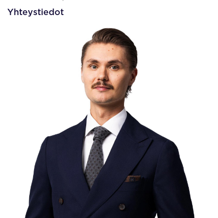
Yhteystiedot