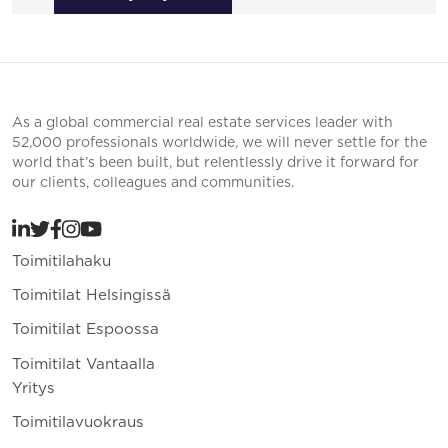
As a global commercial real estate services leader with
52,000 professionals worldwide, we will never settle for the
world that’s been built, but relentlessly drive it forward for
our clients, colleagues and communities.
Toimitilahaku
Toimitilat Helsingissä
Toimitilat Espoossa
Toimitilat Vantaalla
Yritys
Toimitilavuokraus