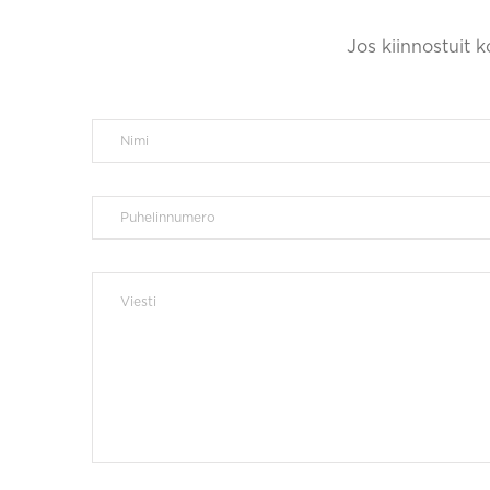
Jos kiinnostuit 