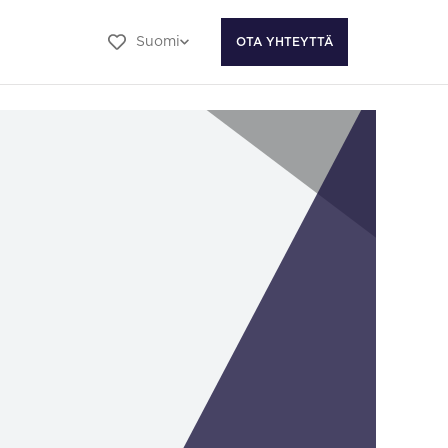
Suomi
OTA YHTEYTTÄ