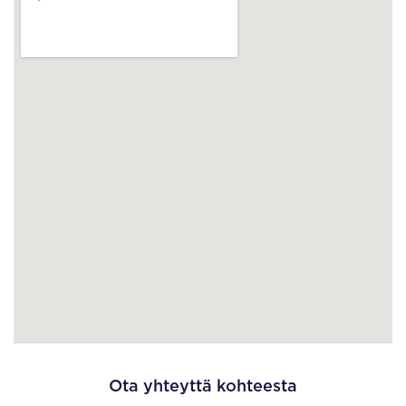
Ota yhteyttä kohteesta