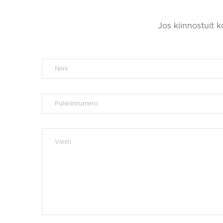
Jos kiinnostuit 