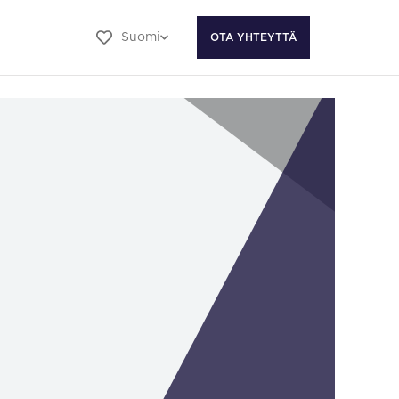
Suomi
OTA YHTEYTTÄ