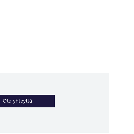
Ota yhteyttä