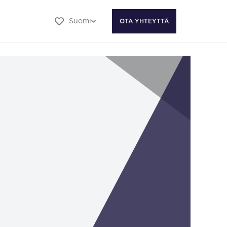
Suomi
OTA YHTEYTTÄ