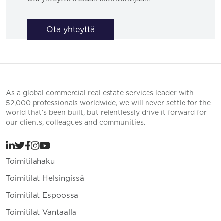
Ota yhteyttä
As a global commercial real estate services leader with
52,000 professionals worldwide, we will never settle for the
world that’s been built, but relentlessly drive it forward for
our clients, colleagues and communities.
Toimitilahaku
Toimitilat Helsingissä
Toimitilat Espoossa
Toimitilat Vantaalla