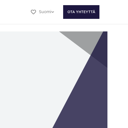
Suomi
OTA YHTEYTTÄ