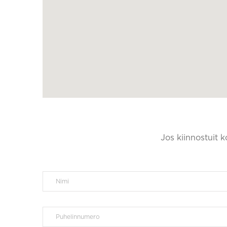
Jos kiinnostuit 