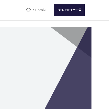
Suomi
OTA YHTEYTTÄ