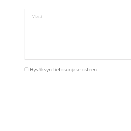
Hyväksyn tietosuojaselosteen