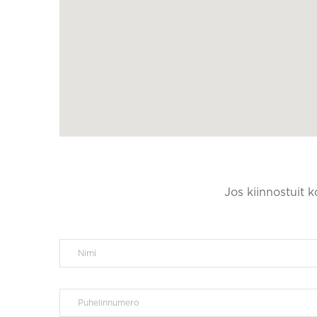
Jos kiinnostuit 