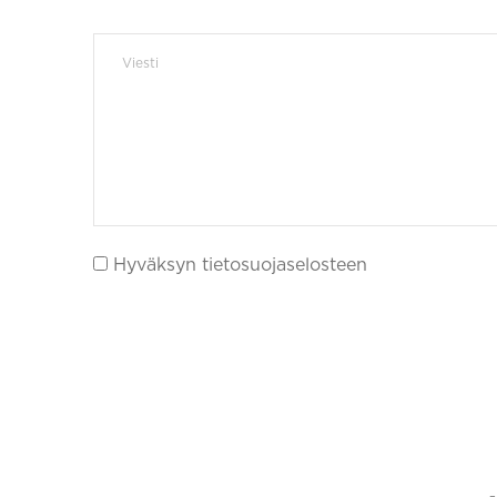
Hyväksyn tietosuojaselosteen