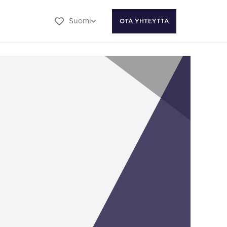
Suomi
OTA YHTEYTTÄ