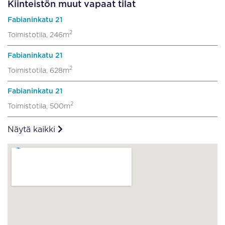
Kiinteistön muut vapaat tilat
Fabianinkatu 21
2
Toimistotila, 246m
Fabianinkatu 21
2
Toimistotila, 628m
Fabianinkatu 21
2
Toimistotila, 500m
Näytä kaikki