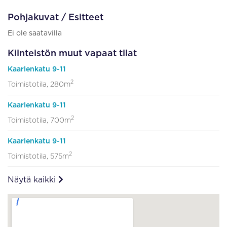
Pohjakuvat / Esitteet
Ei ole saatavilla
Kiinteistön muut vapaat tilat
Kaarlenkatu 9-11
2
Toimistotila, 280m
Kaarlenkatu 9-11
2
Toimistotila, 700m
Kaarlenkatu 9-11
2
Toimistotila, 575m
Näytä kaikki