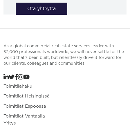
Ota yhteyttä
As a global commercial real estate services leader with
52,000 professionals worldwide, we will never settle for the
world that’s been built, but relentlessly drive it forward for
our clients, colleagues and communities.
Toimitilahaku
Toimitilat Helsingissä
Toimitilat Espoossa
Toimitilat Vantaalla
Yritys