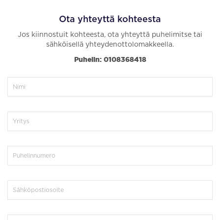
Ota yhteyttä kohteesta
Jos kiinnostuit kohteesta, ota yhteyttä puhelimitse tai
sähköisellä yhteydenottolomakkeella.
Puhelin: 0108368418