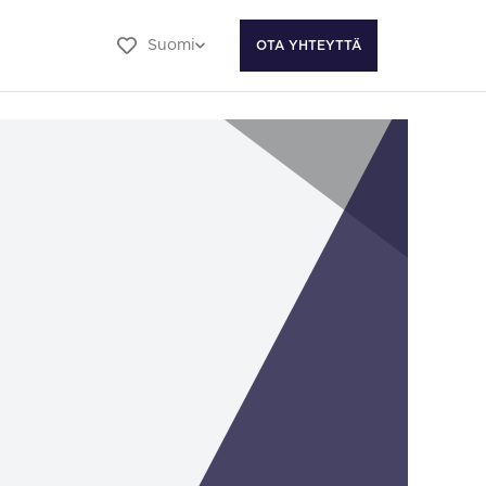
Suomi
OTA YHTEYTTÄ