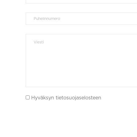
Hyväksyn tietosuojaselosteen