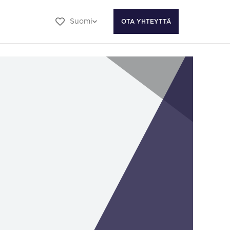
Suomi
OTA YHTEYTTÄ