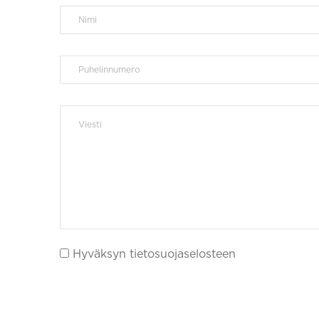
Hyväksyn tietosuojaselosteen