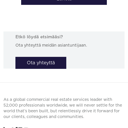
Etkö löydä etsimääsi?
Ota yhteyttä meidän asiantuntijaan.
Ota yhteyttä
As a global commercial real estate services leader with
52,000 professionals worldwide, we will never settle for the
world that’s been built, but relentlessly drive it forward for
our clients, colleagues and communities.