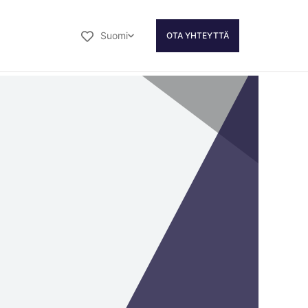
Suomi
OTA YHTEYTTÄ