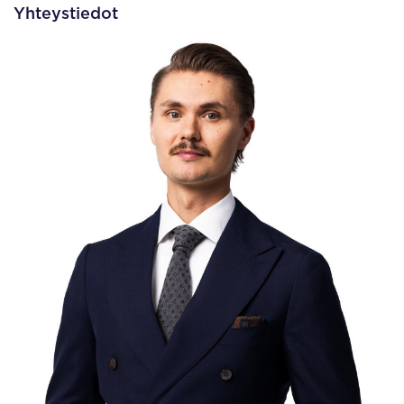
Yhteystiedot