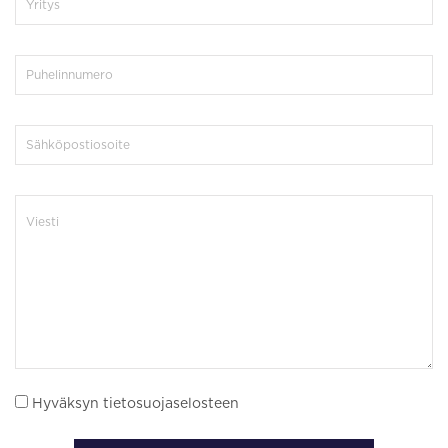
Hyväksyn tietosuojaselosteen