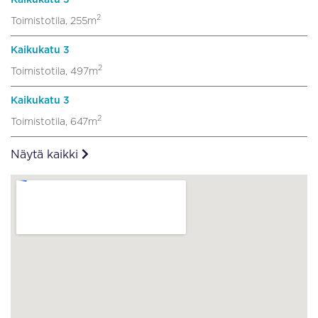
2
Toimistotila, 255m
Kaikukatu 3
2
Toimistotila, 497m
Kaikukatu 3
2
Toimistotila, 647m
Näytä kaikki