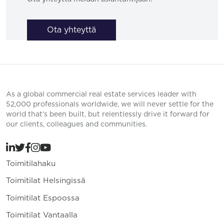
Ota yhteyttä
As a global commercial real estate services leader with
52,000 professionals worldwide, we will never settle for the
world that’s been built, but relentlessly drive it forward for
our clients, colleagues and communities.
Toimitilahaku
Toimitilat Helsingissä
Toimitilat Espoossa
Toimitilat Vantaalla