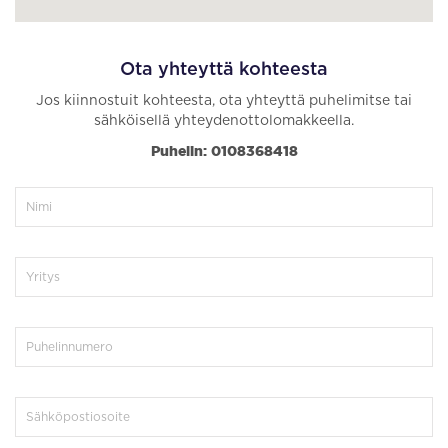
Ota yhteyttä kohteesta
Jos kiinnostuit kohteesta, ota yhteyttä puhelimitse tai
sähköisellä yhteydenottolomakkeella.
Puhelin: 0108368418