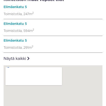
Elimäenkatu 5
2
Toimistotila, 247m
Elimäenkatu 5
2
Toimistotila, 594m
Elimäenkatu 5
2
Toimistotila, 291m
Näytä kaikki