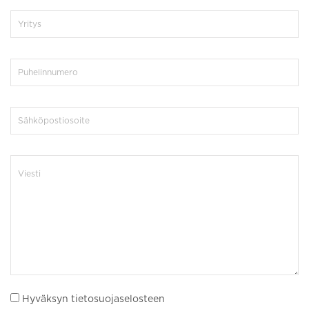
Hyväksyn tietosuojaselosteen