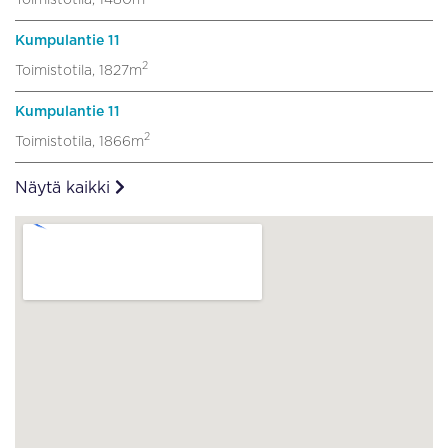
Kumpulantie 11
2
Toimistotila, 1827m
Kumpulantie 11
2
Toimistotila, 1866m
Näytä kaikki