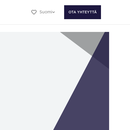
Suomi
OTA YHTEYTTÄ