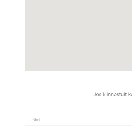
Jos kiinnostuit 