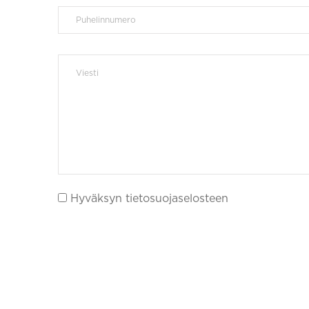
Hyväksyn tietosuojaselosteen