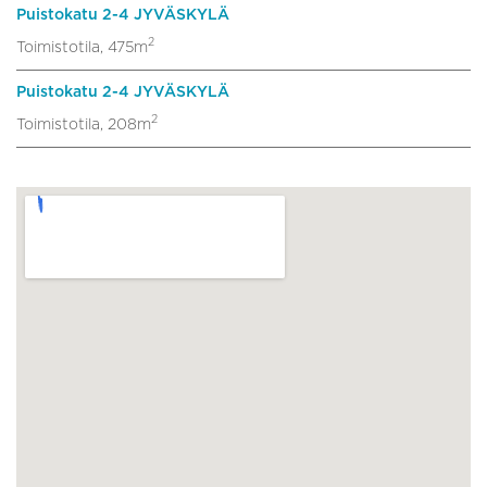
Puistokatu 2-4 JYVÄSKYLÄ
2
Toimistotila, 475m
Puistokatu 2-4 JYVÄSKYLÄ
2
Toimistotila, 208m