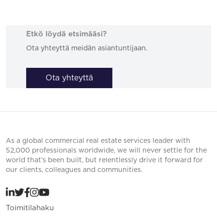
Etkö löydä etsimääsi?
Ota yhteyttä meidän asiantuntijaan.
Ota yhteyttä
As a global commercial real estate services leader with
52,000 professionals worldwide, we will never settle for the
world that’s been built, but relentlessly drive it forward for
our clients, colleagues and communities.
Toimitilahaku