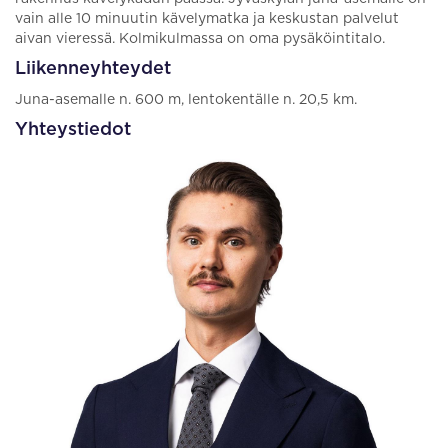
vain alle 10 minuutin kävelymatka ja keskustan palvelut
aivan vieressä. Kolmikulmassa on oma pysäköintitalo.
Liikenneyhteydet
Juna-asemalle n. 600 m, lentokentälle n. 20,5 km.
Yhteystiedot