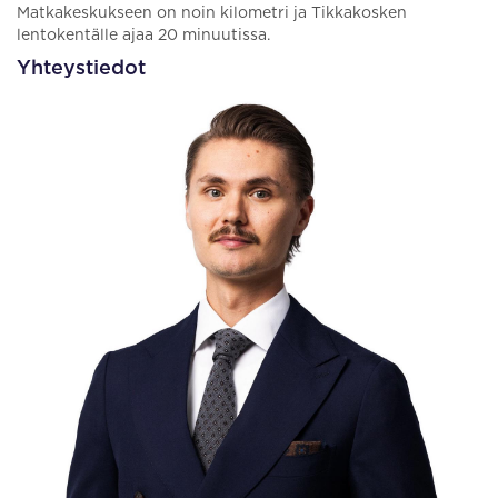
Matkakeskukseen on noin kilometri ja Tikkakosken
lentokentälle ajaa 20 minuutissa.
Yhteystiedot