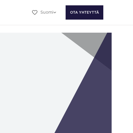
Suomi
OTA YHTEYTTÄ