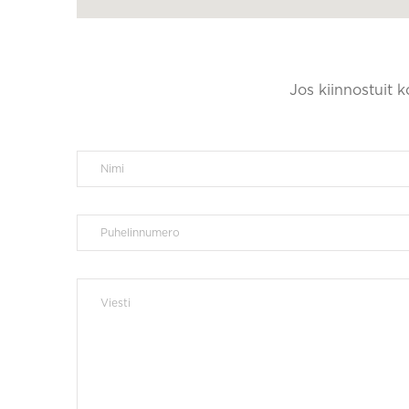
Jos kiinnostuit 