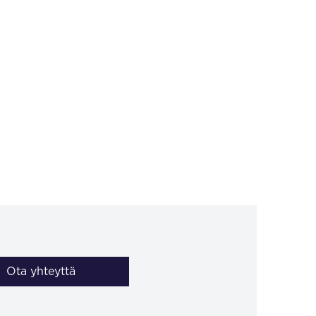
Ota yhteyttä