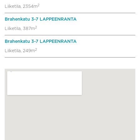
2
Liiketila, 2354m
Brahenkatu 3-7 LAPPEENRANTA
2
Liiketila, 387m
Brahenkatu 3-7 LAPPEENRANTA
2
Liiketila, 249m