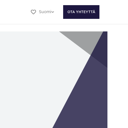
Suomi
OTA YHTEYTTÄ