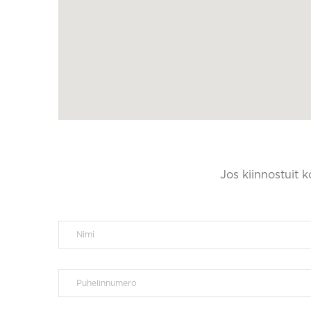
Jos kiinnostuit 