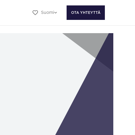
Suomi
OTA YHTEYTTÄ