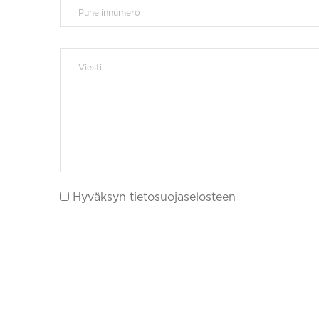
Hyväksyn tietosuojaselosteen