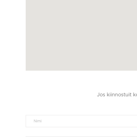
Jos kiinnostuit 