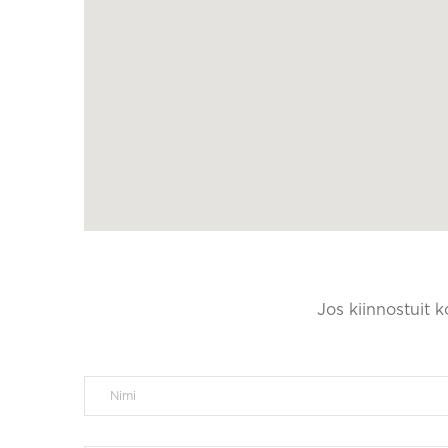
Jos kiinnostuit 