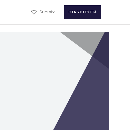
Suomi
OTA YHTEYTTÄ