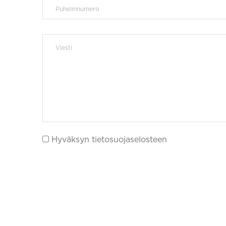
Hyväksyn tietosuojaselosteen