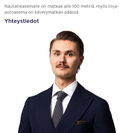
Rautatieasemalle on matkaa alle 100 metriä, myös linja-
autoasema on kävelymatkan päässä.
Yhteystiedot