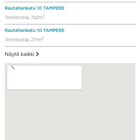
Rautatienkatu 10 TAMPERE
2
Toimistotila, 742m
Rautatienkatu 10 TAMPERE
2
Toimistotila, 271m
Näytä kaikki